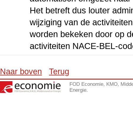
Het betreft dus louter admi
wijziging van de activiteit
worden bekeken door op de 
activiteiten NACE-BEL-cod
Naar boven
Terug
FOD Economie, KMO, Midde
Energie.