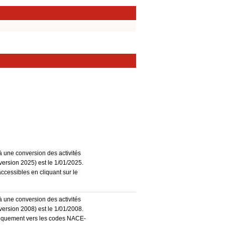
à une conversion des activités
ersion 2025) est le 1/01/2025.
accessibles en cliquant sur le
à une conversion des activités
ersion 2008) est le 1/01/2008.
atiquement vers les codes NACE-