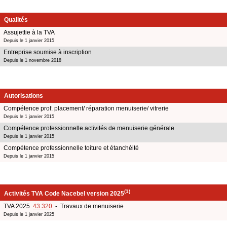
Qualités
Assujettie à la TVA
Depuis le 1 janvier 2015
Entreprise soumise à inscription
Depuis le 1 novembre 2018
Autorisations
Compétence prof. placement/ réparation menuiserie/ vitrerie
Depuis le 1 janvier 2015
Compétence professionnelle activités de menuiserie générale
Depuis le 1 janvier 2015
Compétence professionnelle toiture et étanchéité
Depuis le 1 janvier 2015
(1)
Activités TVA Code Nacebel version 2025
TVA 2025
43.320
- Travaux de menuiserie
Depuis le 1 janvier 2025