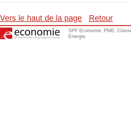
Vers le haut de la page
Retour
SPF Economie, PME, Class
Energie.