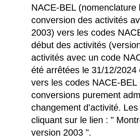
NACE-BEL (nomenclature be
conversion des activités 
2003) vers les codes NACE
début des activités (versio
activités avec un code NA
été arrêtées le 31/12/2024
vers les codes NACE-BEL (v
conversions purement admin
changement d'activité. Les
cliquant sur le lien : " Mo
version 2003 ".