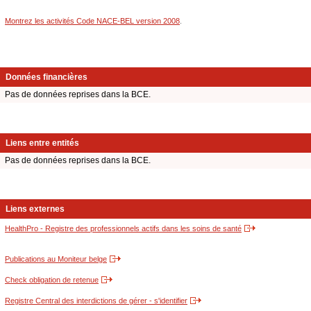
Montrez les activités Code NACE-BEL version 2008
.
Données financières
Pas de données reprises dans la BCE.
Liens entre entités
Pas de données reprises dans la BCE.
Liens externes
HealthPro - Registre des professionnels actifs dans les soins de santé
Publications au Moniteur belge
Check obligation de retenue
Registre Central des interdictions de gérer - s'identifier