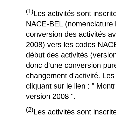
(1)
Les activités sont inscri
NACE-BEL (nomenclature be
conversion des activités 
2008) vers les codes NACE
début des activités (version
donc d'une conversion pure
changement d'activité. Les
cliquant sur le lien : " Mo
version 2008 ".
(2)
Les activités sont inscri