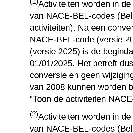
(1)
Activiteiten worden in 
van NACE-BEL-codes (Bel
activiteiten). Na een conve
NACE-BEL-code (versie 2
(versie 2025) is de beginda
01/01/2025. Het betreft dus
conversie en geen wijziging 
van 2008 kunnen worden be
"Toon de activiteiten NAC
(2)
Activiteiten worden in 
van NACE-BEL-codes (Bel