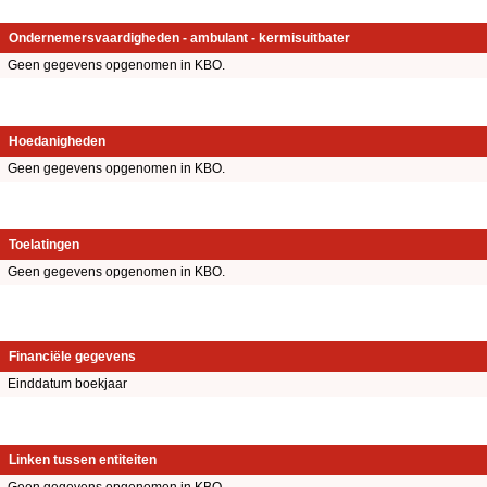
Ondernemersvaardigheden - ambulant - kermisuitbater
Geen gegevens opgenomen in KBO.
Hoedanigheden
Geen gegevens opgenomen in KBO.
Toelatingen
Geen gegevens opgenomen in KBO.
Financiële gegevens
Einddatum boekjaar
Linken tussen entiteiten