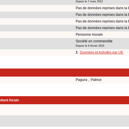
Depuis le 7 mars 2013
Pas de données reprises dans la
Pas de données reprises dans la
Pas de données reprises dans la
Pas de données reprises dans la
Personne morale
Société en commandite
Depuis le 6 février 2024
1
Données et Activités par UE
Pagura , Patrice
itant forain