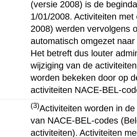
(versie 2008) is de beginda
1/01/2008. Activiteiten m
2008) werden vervolgens o
automatisch omgezet naar
Het betreft dus louter admi
wijziging van de activiteit
worden bekeken door op de 
activiteiten NACE-BEL-cod
(3)
Activiteiten worden in 
van NACE-BEL-codes (Bel
activiteiten). Activiteiten