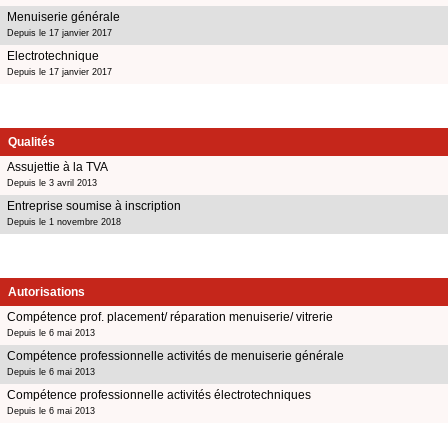
Menuiserie générale
Depuis le 17 janvier 2017
Electrotechnique
Depuis le 17 janvier 2017
Qualités
Assujettie à la TVA
Depuis le 3 avril 2013
Entreprise soumise à inscription
Depuis le 1 novembre 2018
Autorisations
Compétence prof. placement/ réparation menuiserie/ vitrerie
Depuis le 6 mai 2013
Compétence professionnelle activités de menuiserie générale
Depuis le 6 mai 2013
Compétence professionnelle activités électrotechniques
Depuis le 6 mai 2013