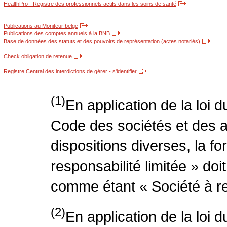
HealthPro - Registre des professionnels actifs dans les soins de santé
Publications au Moniteur belge
Publications des comptes annuels à la BNB
Base de données des statuts et des pouvoirs de représentation (actes notariés)
Check obligation de retenue
Registre Central des interdictions de gérer - s'identifier
(1)
En application de la loi 
Code des sociétés et des a
dispositions diverses, la f
responsabilité limitée » doit
comme étant « Société à res
(2)
En application de la loi 