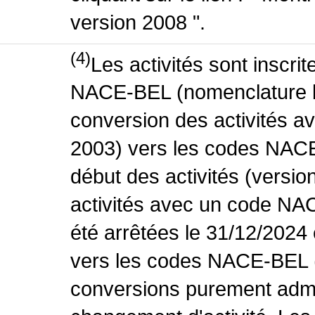
version 2008 ".
(4)
Les activités sont inscri
NACE-BEL (nomenclature be
conversion des activités 
2003) vers les codes NACE
début des activités (versio
activités avec un code NA
été arrêtées le 31/12/2024
vers les codes NACE-BEL (v
conversions purement admin