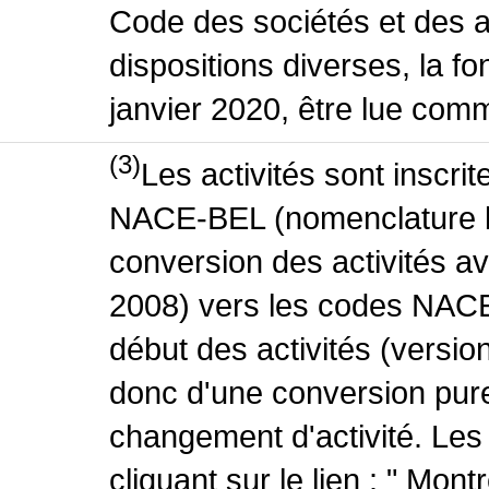
Code des sociétés et des a
dispositions diverses, la fo
janvier 2020, être lue comm
(3)
Les activités sont inscri
NACE-BEL (nomenclature be
conversion des activités 
2008) vers les codes NACE
début des activités (version
donc d'une conversion pure
changement d'activité. Les
cliquant sur le lien : " Mo