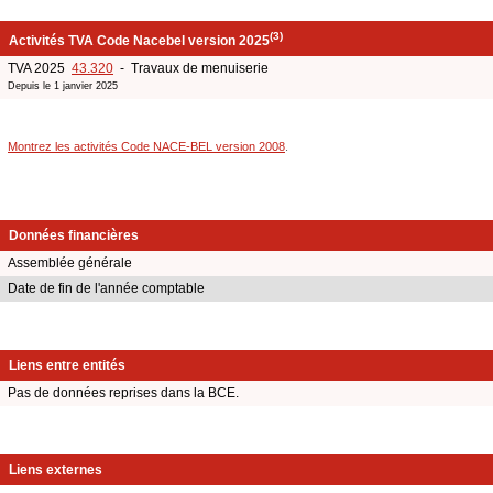
(3)
Activités TVA Code Nacebel version 2025
TVA 2025
43.320
- Travaux de menuiserie
Depuis le 1 janvier 2025
Montrez les activités Code NACE-BEL version 2008
.
Données financières
Assemblée générale
Date de fin de l'année comptable
Liens entre entités
Pas de données reprises dans la BCE.
Liens externes