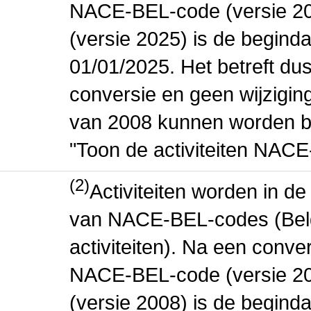
NACE-BEL-code (versie 2
(versie 2025) is de beginda
01/01/2025. Het betreft dus
conversie en geen wijziging 
van 2008 kunnen worden be
"Toon de activiteiten NAC
(2)
Activiteiten worden in 
van NACE-BEL-codes (Bel
activiteiten). Na een conve
NACE-BEL-code (versie 2
(versie 2008) is de beginda