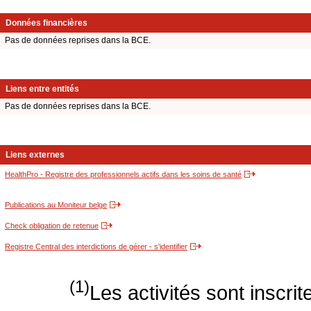
Données financières
Pas de données reprises dans la BCE.
Liens entre entités
Pas de données reprises dans la BCE.
Liens externes
HealthPro - Registre des professionnels actifs dans les soins de santé
Publications au Moniteur belge
Check obligation de retenue
Registre Central des interdictions de gérer - s'identifier
(1)
Les activités sont inscri