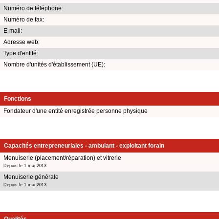
Numéro de téléphone:
Numéro de fax:
E-mail:
Adresse web:
Type d'entité:
Nombre d'unités d'établissement (UE):
Fonctions
Fondateur d'une entité enregistrée personne physique
Capacités entrepreneuriales - ambulant - exploitant forain
Menuiserie (placement/réparation) et vitrerie
Depuis le 1 mai 2013
Menuiserie générale
Depuis le 1 mai 2013
Qualités