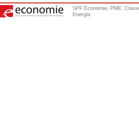
SPF Economie, PME, Class
Energie.