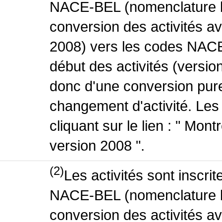
NACE-BEL (nomenclature be
conversion des activités 
2008) vers les codes NACE
début des activités (version
donc d'une conversion pure
changement d'activité. Les
cliquant sur le lien : " Mo
version 2008 ".
(2)
Les activités sont inscri
NACE-BEL (nomenclature be
conversion des activités 