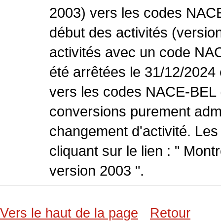
2003) vers les codes NACE
début des activités (versio
activités avec un code NA
été arrêtées le 31/12/2024
vers les codes NACE-BEL (v
conversions purement admin
changement d'activité. Les
cliquant sur le lien : " Mo
version 2003 ".
Vers le haut de la page
Retour