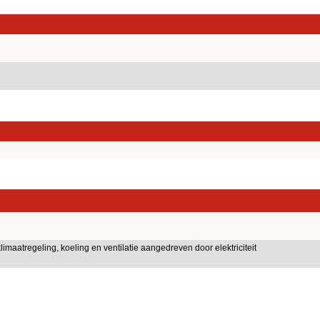
limaatregeling, koeling en ventilatie aangedreven door elektriciteit