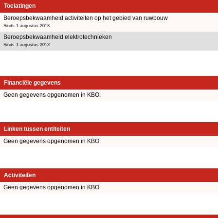
Toelatingen
Beroepsbekwaamheid activiteiten op het gebied van ruwbouw
Sinds 1 augustus 2013
Beroepsbekwaamheid elektrotechnieken
Sinds 1 augustus 2013
Financiële gegevens
Geen gegevens opgenomen in KBO.
Linken tussen entiteiten
Geen gegevens opgenomen in KBO.
Activiteiten
Geen gegevens opgenomen in KBO.