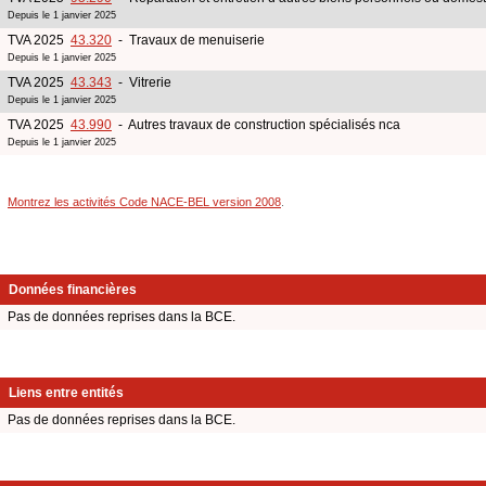
Depuis le 1 janvier 2025
TVA 2025
43.320
- Travaux de menuiserie
Depuis le 1 janvier 2025
TVA 2025
43.343
- Vitrerie
Depuis le 1 janvier 2025
TVA 2025
43.990
- Autres travaux de construction spécialisés nca
Depuis le 1 janvier 2025
Montrez les activités Code NACE-BEL version 2008
.
Données financières
Pas de données reprises dans la BCE.
Liens entre entités
Pas de données reprises dans la BCE.