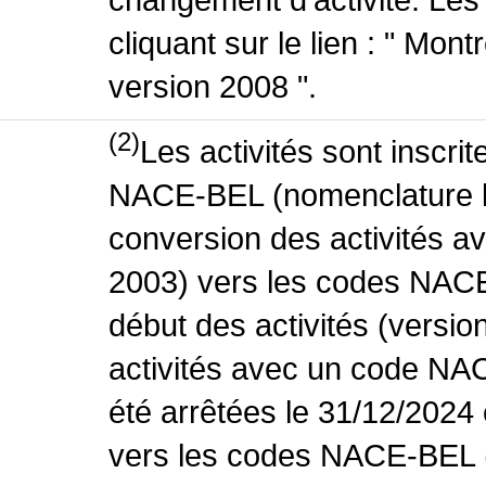
cliquant sur le lien : " Mo
version 2008 ".
(2)
Les activités sont inscri
NACE-BEL (nomenclature be
conversion des activités 
2003) vers les codes NACE
début des activités (versio
activités avec un code NA
été arrêtées le 31/12/2024
vers les codes NACE-BEL (v