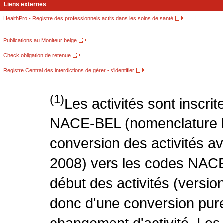
Liens externes
HealthPro - Registre des professionnels actifs dans les soins de santé
Publications au Moniteur belge
Check obligation de retenue
Registre Central des interdictions de gérer - s'identifier
(1)
Les activités sont inscri
NACE-BEL (nomenclature be
conversion des activités 
2008) vers les codes NACE
début des activités (version
donc d'une conversion pure
changement d'activité. Les