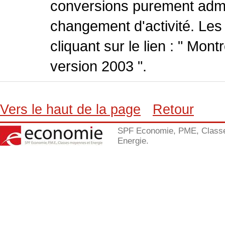
conversions purement admin
changement d'activité. Les
cliquant sur le lien : " Mo
version 2003 ".
Vers le haut de la page
Retour
SPF Economie, PME, Class
Energie.