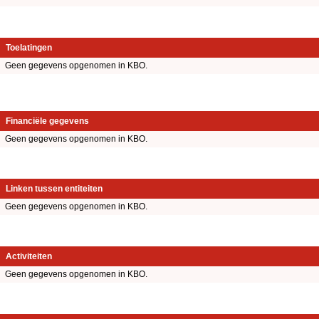
Toelatingen
Geen gegevens opgenomen in KBO.
Financiële gegevens
Geen gegevens opgenomen in KBO.
Linken tussen entiteiten
Geen gegevens opgenomen in KBO.
Activiteiten
Geen gegevens opgenomen in KBO.