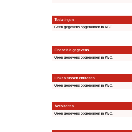
Toelatingen
Geen gegevens opgenomen in KBO.
Financiële gegevens
Geen gegevens opgenomen in KBO.
Linken tussen entiteiten
Geen gegevens opgenomen in KBO.
Activiteiten
Geen gegevens opgenomen in KBO.