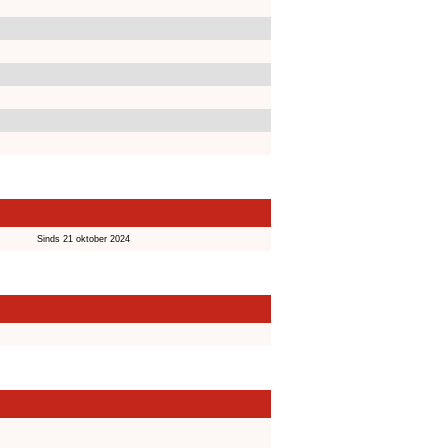
Sinds 21 oktober 2024