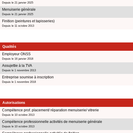
Depuis le 21 janvier 2025
Menuiserie générale
Depuis le 21 janvier 2025
Finition (peintures et tapisseries)
Depuis le 11 octobre 2013
Qualités
Employeur ONSS
Depuis le 16 janvier 2018
Assujettie à la TVA
Depuis le 1 novembre 2013
Entreprise soumise à inscription
Depuis le 1 novembre 2018
Autorisations
Compétence prof. placement/ réparation menuiserie/ vitrerie
Depuis le 10 octobre 2013
Compétence professionnelle activités de menuiserie générale
Depuis le 10 octobre 2013