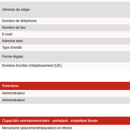
Adresse du siège:
Numéro de téléphone:
Numéro de fax:
E-mail:
Adresse web:
Type d'entité:
Forme légale:
Nombre d'unités d'établissement (UE):
Fonctions
Administrateur
Administrateur
Capacités entrepreneuriales - ambulant - exploitant forain
Menuiserie (placement/réparation) et vitrerie