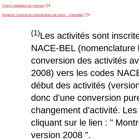
Check obligation de retenue
Registre Central des interdictions de gérer - s'identifier
(1)
Les activités sont inscri
NACE-BEL (nomenclature be
conversion des activités 
2008) vers les codes NACE
début des activités (version
donc d'une conversion pure
changement d'activité. Les
cliquant sur le lien : " Mo
version 2008 ".