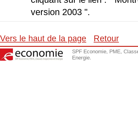
version 2003 ".
Vers le haut de la page
Retour
SPF Economie, PME, Class
Energie.