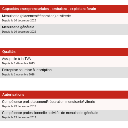
Capacités entrepreneuriales - ambulant - exploitant forain
Menuiserie (placement/réparation) et vitrerie
Depuis le 16 décembre 2025
Menuiserie générale
Depuis le 16 décembre 2025
Qualités
Assujettie à la TVA
Depuis le 1 décembre 2013
Entreprise soumise à inscription
Depuis le 1 novembre 2018
Autorisations
Compétence prof. placement/ réparation menuiserie/ vitrerie
Depuis le 23 décembre 2013
Compétence professionnelle activités de menuiserie générale
Depuis le 23 décembre 2013