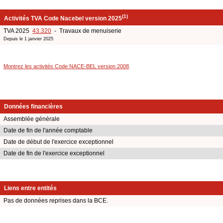
(1)
Activités TVA Code Nacebel version 2025
TVA 2025
43.320
- Travaux de menuiserie
Depuis le 1 janvier 2025
Montrez les activités Code NACE-BEL version 2008
.
Données financières
Assemblée générale
Date de fin de l'année comptable
Date de début de l'exercice exceptionnel
Date de fin de l'exercice exceptionnel
Liens entre entités
Pas de données reprises dans la BCE.