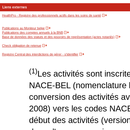
Liens externes
HealthPro - Registre des professionnels actifs dans les soins de santé
Publications au Moniteur belge
Publications des comptes annuels à la BNB
Base de données des statuts et des pouvoirs de représentation (actes notariés)
Check obligation de retenue
Registre Central des interdictions de gérer - s'identifier
(1)
Les activités sont inscri
NACE-BEL (nomenclature be
conversion des activités 
2008) vers les codes NACE
début des activités (version