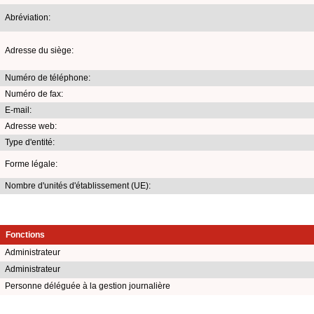
Abréviation:
Adresse du siège:
Numéro de téléphone:
Numéro de fax:
E-mail:
Adresse web:
Type d'entité:
Forme légale:
Nombre d'unités d'établissement (UE):
Fonctions
Administrateur
Administrateur
Personne déléguée à la gestion journalière