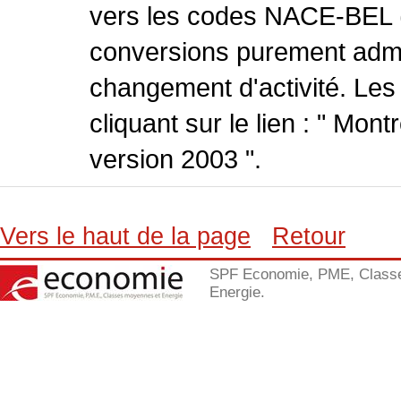
vers les codes NACE-BEL (v
conversions purement admin
changement d'activité. Les
cliquant sur le lien : " Mo
version 2003 ".
Vers le haut de la page
Retour
SPF Economie, PME, Class
Energie.