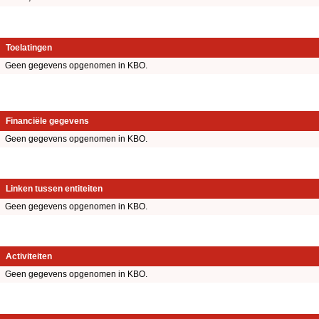
Toelatingen
Geen gegevens opgenomen in KBO.
Financiële gegevens
Geen gegevens opgenomen in KBO.
Linken tussen entiteiten
Geen gegevens opgenomen in KBO.
Activiteiten
Geen gegevens opgenomen in KBO.