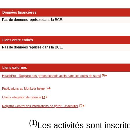
Données financières
Pas de données reprises dans la BCE.
Liens entre entités
Pas de données reprises dans la BCE.
Liens externes
HealthPro - Registre des professionnels actifs dans les soins de santé
Publications au Moniteur belge
Check obligation de retenue
Registre Central des interdictions de gérer - s'identifier
(1)
Les activités sont inscri