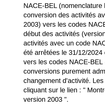
NACE-BEL (nomenclature be
conversion des activités 
2003) vers les codes NACE
début des activités (versio
activités avec un code NA
été arrêtées le 31/12/2024
vers les codes NACE-BEL (v
conversions purement admin
changement d'activité. Les
cliquant sur le lien : " Mo
version 2003 ".