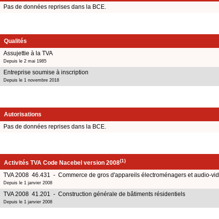
Pas de données reprises dans la BCE.
Qualités
Assujettie à la TVA
Depuis le 2 mai 1985
Entreprise soumise à inscription
Depuis le 1 novembre 2018
Autorisations
Pas de données reprises dans la BCE.
(1)
Activités TVA Code Nacebel version 2008
TVA 2008 46.431 - Commerce de gros d'appareils électroménagers et audio-vi
Depuis le 1 janvier 2008
TVA 2008 41.201 - Construction générale de bâtiments résidentiels
Depuis le 1 janvier 2008