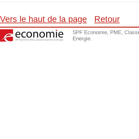
Vers le haut de la page
Retour
SPF Economie, PME, Class
Energie.