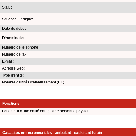
Statut:
Situation juridique:
Date de début:
Dénomination:
Numéro de téléphone:
Numéro de fax:
E-mail:
Adresse web:
Type d'entité:
Nombre d'unités d'établissement (UE):
Fonctions
Fondateur d'une entité enregistrée personne physique
Capacités entrepreneuriales - ambulant - exploitant forain