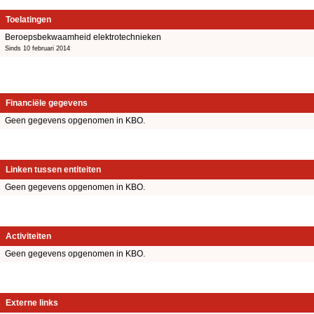
Toelatingen
Beroepsbekwaamheid elektrotechnieken
Sinds 10 februari 2014
Financiële gegevens
Geen gegevens opgenomen in KBO.
Linken tussen entiteiten
Geen gegevens opgenomen in KBO.
Activiteiten
Geen gegevens opgenomen in KBO.
Externe links