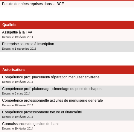
Pas de données reprises dans la BCE.
Qualités
Assujettie à la TVA
Depuis le 19 février 2014
Entreprise soumise à inscription
Depuis le 1 novembre 2018
Autorisations
Compétence prof. placement/ réparation menuiserie/ vitrerie
Depuis le 19 février 2014
Compétence prof. plafonnage, cimentage ou pose de chapes
Depuis le 5 mars 2014
Compétence professionnelle activités de menuiserie générale
Depuis le 19 février 2014
Compétence professionnelle toiture et étanchéité
Depuis le 19 février 2014
Connaissances de gestion de base
Depuis le 19 février 2014