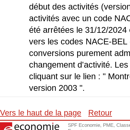
début des activités (versio
activités avec un code NA
été arrêtées le 31/12/2024
vers les codes NACE-BEL (v
conversions purement admin
changement d'activité. Les
cliquant sur le lien : " Mo
version 2003 ".
Vers le haut de la page
Retour
SPF Economie, PME, Class