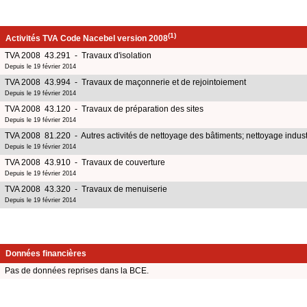
(1)
Activités TVA Code Nacebel version 2008
TVA 2008 43.291 - Travaux d'isolation
Depuis le 19 février 2014
TVA 2008 43.994 - Travaux de maçonnerie et de rejointoiement
Depuis le 19 février 2014
TVA 2008 43.120 - Travaux de préparation des sites
Depuis le 19 février 2014
TVA 2008 81.220 - Autres activités de nettoyage des bâtiments; nettoyage indust
Depuis le 19 février 2014
TVA 2008 43.910 - Travaux de couverture
Depuis le 19 février 2014
TVA 2008 43.320 - Travaux de menuiserie
Depuis le 19 février 2014
Données financières
Pas de données reprises dans la BCE.