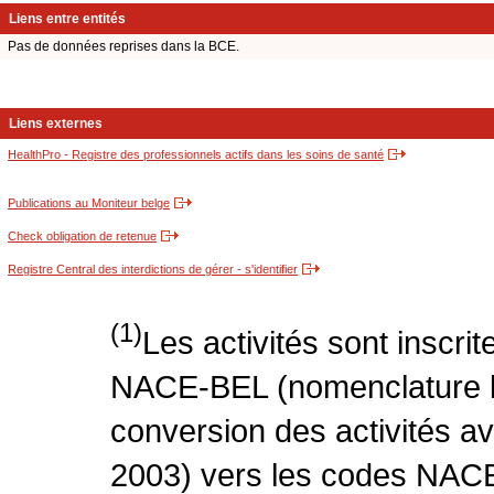
Liens entre entités
Pas de données reprises dans la BCE.
Liens externes
HealthPro - Registre des professionnels actifs dans les soins de santé
Publications au Moniteur belge
Check obligation de retenue
Registre Central des interdictions de gérer - s'identifier
(1)
Les activités sont inscri
NACE-BEL (nomenclature be
conversion des activités 
2003) vers les codes NACE