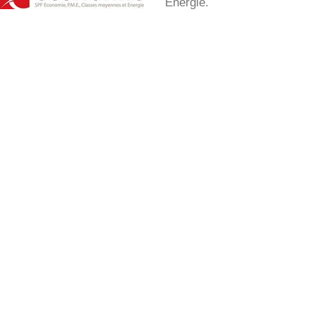
Energie.