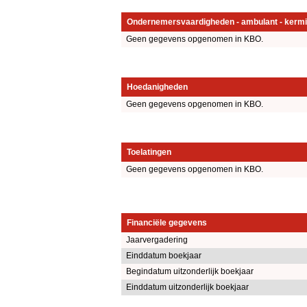
Ondernemersvaardigheden - ambulant - kermi
Geen gegevens opgenomen in KBO.
Hoedanigheden
Geen gegevens opgenomen in KBO.
Toelatingen
Geen gegevens opgenomen in KBO.
Financiële gegevens
Jaarvergadering
Einddatum boekjaar
Begindatum uitzonderlijk boekjaar
Einddatum uitzonderlijk boekjaar