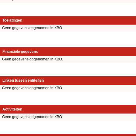
Toelatingen
Geen gegevens opgenomen in KBO.
Financiële gegevens
Geen gegevens opgenomen in KBO.
Linken tussen entiteiten
Geen gegevens opgenomen in KBO.
Activiteiten
Geen gegevens opgenomen in KBO.