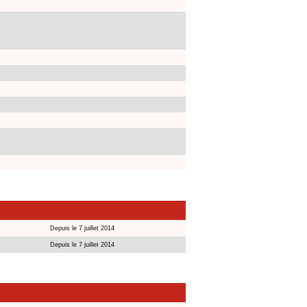
Depuis le 7 juillet 2014
Depuis le 7 juillet 2014