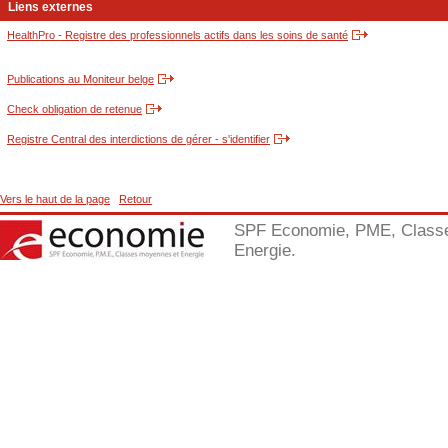
Liens externes
HealthPro - Registre des professionnels actifs dans les soins de santé
Publications au Moniteur belge
Check obligation de retenue
Registre Central des interdictions de gérer - s'identifier
Vers le haut de la page
Retour
SPF Economie, PME, Class
Energie.