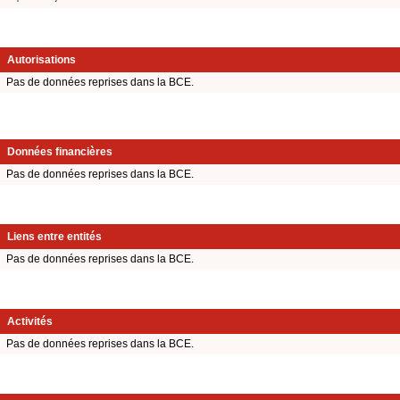
Autorisations
Pas de données reprises dans la BCE.
Données financières
Pas de données reprises dans la BCE.
Liens entre entités
Pas de données reprises dans la BCE.
Activités
Pas de données reprises dans la BCE.