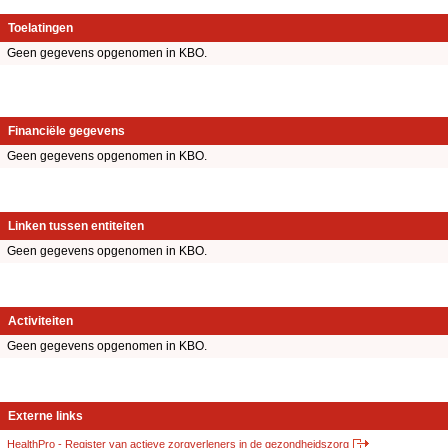
Toelatingen
Geen gegevens opgenomen in KBO.
Financiële gegevens
Geen gegevens opgenomen in KBO.
Linken tussen entiteiten
Geen gegevens opgenomen in KBO.
Activiteiten
Geen gegevens opgenomen in KBO.
Externe links
HealthPro - Register van actieve zorgverleners in de gezondheidszorg