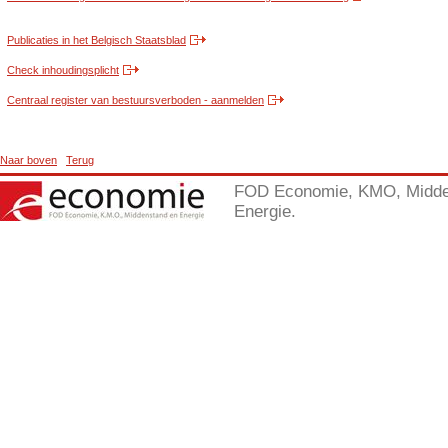
Publicaties in het Belgisch Staatsblad
Check inhoudingsplicht
Centraal register van bestuursverboden - aanmelden
Naar boven
Terug
FOD Economie, KMO, Midde
Energie.