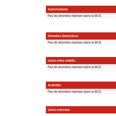
Autorisations
Pas de données reprises dans la BCE.
Données financières
Pas de données reprises dans la BCE.
Liens entre entités
Pas de données reprises dans la BCE.
Activités
Pas de données reprises dans la BCE.
Liens externes