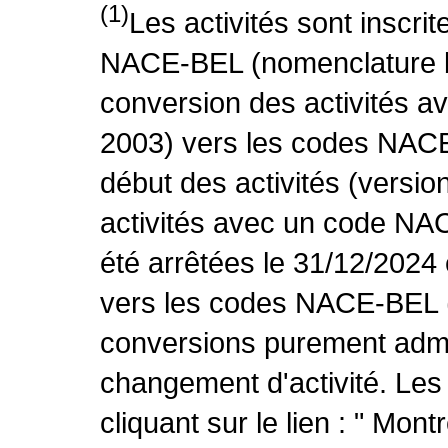
(1)
Les activités sont inscri
NACE-BEL (nomenclature be
conversion des activités 
2003) vers les codes NACE
début des activités (versio
activités avec un code NA
été arrêtées le 31/12/2024
vers les codes NACE-BEL (v
conversions purement admin
changement d'activité. Les
cliquant sur le lien : " Mo