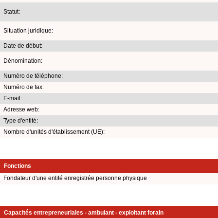
Statut:
Situation juridique:
Date de début:
Dénomination:
Numéro de téléphone:
Numéro de fax:
E-mail:
Adresse web:
Type d'entité:
Nombre d'unités d'établissement (UE):
Fonctions
Fondateur d'une entité enregistrée personne physique
Capacités entrepreneuriales - ambulant - exploitant forain