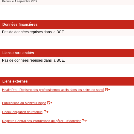
Depuis le 4 septembre 2019
Données financières
Pas de données reprises dans la BCE.
Liens entre entités
Pas de données reprises dans la BCE.
Liens externes
HealthPro - Registre des professionnels actifs dans les soins de santé
Publications au Moniteur belge
Check obligation de retenue
Registre Central des interdictions de gérer - s'identifier