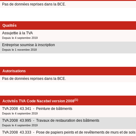
Pas de données reprises dans la BCE.
Qualités
Assujettie à la TVA
Depuis le 4 septembre 2019
Entreprise soumise à inscription
Depuis le 1 novembre 2018
Autorisations
Pas de données reprises dans la BCE.
(1)
Activités TVA Code Nacebel version 2008
TVA 2008 43.341 - Peinture de bâtiments
Depuis le 4 septembre 2019
TVA 2008 43.995 - Travaux de restauration des bâtiments
Depuis le 4 septembre 2019
TVA 2008 43.333 - Pose de papiers peints et de revêtements de murs et de sols 