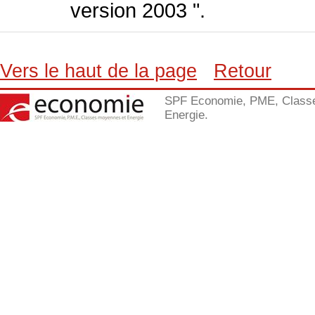
version 2003 ".
Vers le haut de la page
Retour
SPF Economie, PME, Class
Energie.