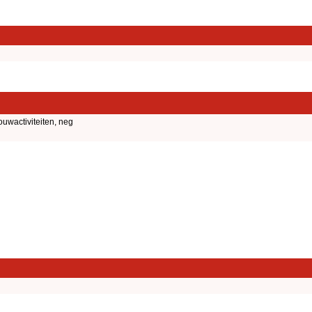
uwactiviteiten, neg