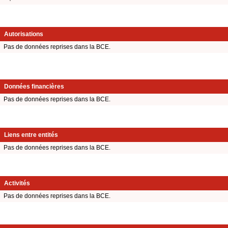
Autorisations
Pas de données reprises dans la BCE.
Données financières
Pas de données reprises dans la BCE.
Liens entre entités
Pas de données reprises dans la BCE.
Activités
Pas de données reprises dans la BCE.