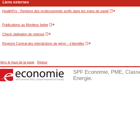
Liens externes
HealthPro - Registre des professionnels actifs dans les soins de santé
Publications au Moniteur belge
Check obligation de retenue
Registre Central des interdictions de gérer - s'identifier
Vers le haut de la page
Retour
SPF Economie, PME, Class
Energie.