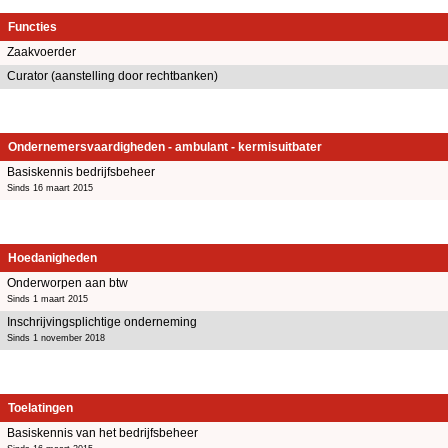
Functies
Zaakvoerder
Curator (aanstelling door rechtbanken)
Ondernemersvaardigheden - ambulant - kermisuitbater
Basiskennis bedrijfsbeheer
Sinds 16 maart 2015
Hoedanigheden
Onderworpen aan btw
Sinds 1 maart 2015
Inschrijvingsplichtige onderneming
Sinds 1 november 2018
Toelatingen
Basiskennis van het bedrijfsbeheer