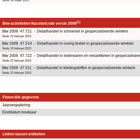
Sinds 16 maart 2015
(1)
Btw-activiteiten Nacebelcode versie 2008
Btw 2008 47.721 - Detailhandel in schoeisel in gespecialiseerde winkels
Sinds 23 februari 2015
Btw 2008 47.519 - Detailhandel in overig textiel in gespecialiseerde winkels
Sinds 23 februari 2015
Btw 2008 47.722 - Detailhandel in lederwaren en reisartikelen in gespecialisee
Sinds 23 februari 2015
Btw 2008 47.511 - Detailhandel in kledingstoffen in gespecialiseerde winkels
Sinds 23 februari 2015
Financiële gegevens
Jaarvergadering
Einddatum boekjaar
Linken tussen entiteiten