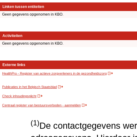
Linken tussen entiteiten
Geen gegevens opgenomen in KBO.
Activiteiten
Geen gegevens opgenomen in KBO.
Externe links
HealthPro - Register van actieve zorgverleners in de gezondheidszorg
Publicaties in het Belgisch Staatsblad
Check inhoudingsplicht
Centraal register van bestuursverboden - aanmelden
(1)
De contactgegevens wer