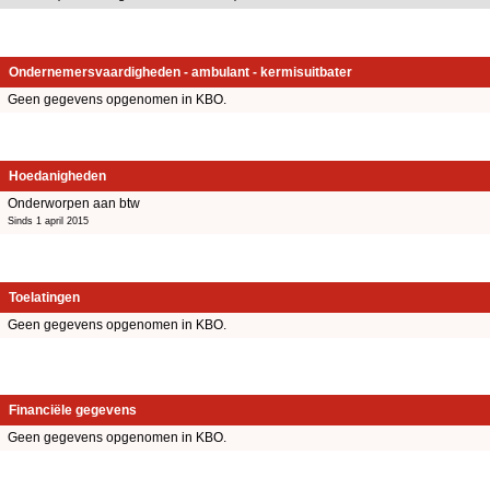
Ondernemersvaardigheden - ambulant - kermisuitbater
Geen gegevens opgenomen in KBO.
Hoedanigheden
Onderworpen aan btw
Sinds 1 april 2015
Toelatingen
Geen gegevens opgenomen in KBO.
Financiële gegevens
Geen gegevens opgenomen in KBO.