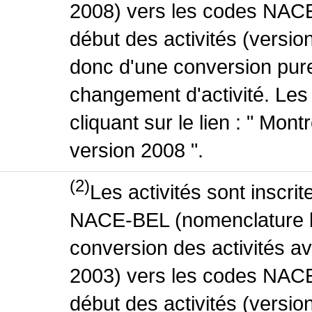
2008) vers les codes NACE
début des activités (version
donc d'une conversion pure
changement d'activité. Les
cliquant sur le lien : " Mo
version 2008 ".
(2)
Les activités sont inscri
NACE-BEL (nomenclature be
conversion des activités 
2003) vers les codes NACE
début des activités (versio