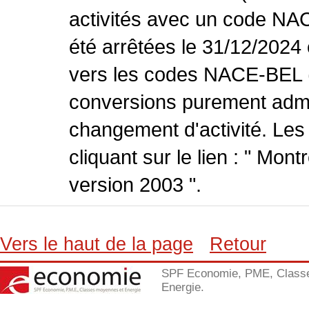
activités avec un code NA
été arrêtées le 31/12/2024
vers les codes NACE-BEL (v
conversions purement admin
changement d'activité. Les
cliquant sur le lien : " Mo
version 2003 ".
Vers le haut de la page
Retour
SPF Economie, PME, Class
Energie.