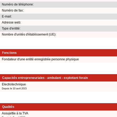
Numéro de téléphone:
Numéro de fax:
E-mail:
Adresse web:
Type d'entité:
Nombre d'unités d'établissement (UE):
Fonctions
Fondateur d'une entité enregistrée personne physique
Capacités entrepreneuriales - ambulant - exploitant forain
Electrotechnique
Depuis le 10 avril 2015
Qualités
Assujettie à la TVA