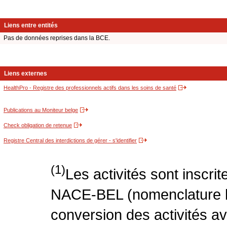
Liens entre entités
Pas de données reprises dans la BCE.
Liens externes
HealthPro - Registre des professionnels actifs dans les soins de santé
Publications au Moniteur belge
Check obligation de retenue
Registre Central des interdictions de gérer - s'identifier
(1)
Les activités sont inscri
NACE-BEL (nomenclature be
conversion des activités 