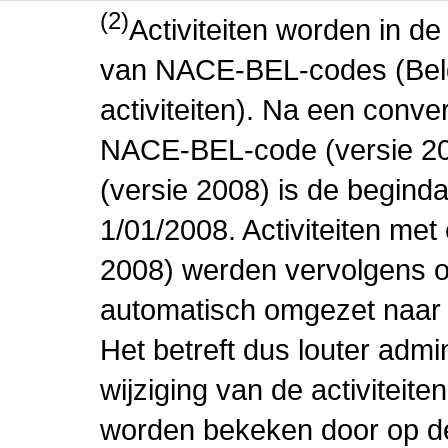
(2)
Activiteiten worden in 
van NACE-BEL-codes (Bel
activiteiten). Na een conve
NACE-BEL-code (versie 2
(versie 2008) is de beginda
1/01/2008. Activiteiten m
2008) werden vervolgens o
automatisch omgezet naar
Het betreft dus louter admi
wijziging van de activiteit
worden bekeken door op de 