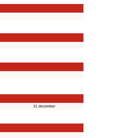
31 december