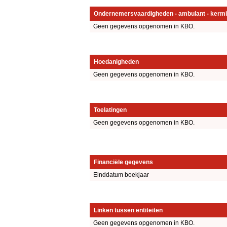
Ondernemersvaardigheden - ambulant - kermi
Geen gegevens opgenomen in KBO.
Hoedanigheden
Geen gegevens opgenomen in KBO.
Toelatingen
Geen gegevens opgenomen in KBO.
Financiële gegevens
Einddatum boekjaar
Linken tussen entiteiten
Geen gegevens opgenomen in KBO.