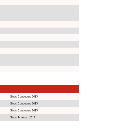
Sinds 6 augustus 2015
Sinds 6 augustus 2015
Sinds 6 augustus 2015
Sinds 14 maart 2019