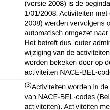
(versie 2008) is de beginda
1/01/2008. Activiteiten m
2008) werden vervolgens o
automatisch omgezet naar
Het betreft dus louter admi
wijziging van de activiteit
worden bekeken door op de 
activiteiten NACE-BEL-cod
(3)
Activiteiten worden in 
van NACE-BEL-codes (Bel
activiteiten). Activiteiten