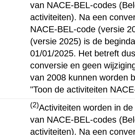
van NACE-BEL-codes (Bel
activiteiten). Na een conve
NACE-BEL-code (versie 2
(versie 2025) is de beginda
01/01/2025. Het betreft dus
conversie en geen wijziging 
van 2008 kunnen worden be
"Toon de activiteiten NAC
(2)
Activiteiten worden in 
van NACE-BEL-codes (Bel
activiteiten). Na een conve