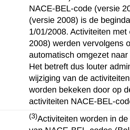
NACE-BEL-code (versie 2
(versie 2008) is de beginda
1/01/2008. Activiteiten m
2008) werden vervolgens o
automatisch omgezet naar
Het betreft dus louter admi
wijziging van de activiteit
worden bekeken door op de 
activiteiten NACE-BEL-cod
(3)
Activiteiten worden in 