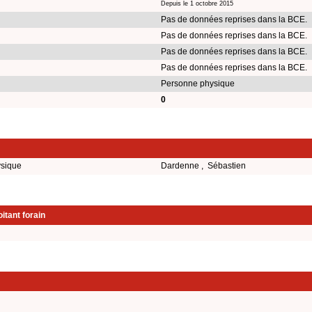
Depuis le 1 octobre 2015
Pas de données reprises dans la BCE.
Pas de données reprises dans la BCE.
Pas de données reprises dans la BCE.
Pas de données reprises dans la BCE.
Personne physique
0
ysique
Dardenne , Sébastien
itant forain