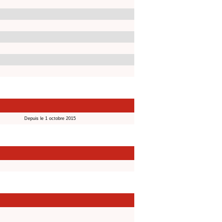
Depuis le 1 octobre 2015