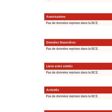
Autorisations
Pas de données reprises dans la BCE.
Données financières
Pas de données reprises dans la BCE.
Liens entre entités
Pas de données reprises dans la BCE.
Activités
Pas de données reprises dans la BCE.