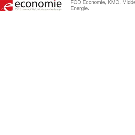
FOD Economie, KMO, Midde
Energie.