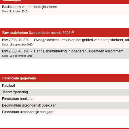
Basiskennis van het bedrijfsbeheer
Sinds 9 oktober 2015
(1)
Btw-activiteiten Nacebelcode versie 2008
Btw 2008 70.220 - Overige adviesbureaus op het gebied van bedrijfsbeheer; adv
Sinds 18 september 2015
Btw 2008 46.190 - Handelsbemiddeling in goederen, algemeen assortiment
Sinds 18 september 2015
Financiële gegevens
Kapitaal
Jaarvergadering
Einddatum boekjaar
Begindatum uitzonderlijk boekjaar
Einddatum uitzonderlijk boekjaar