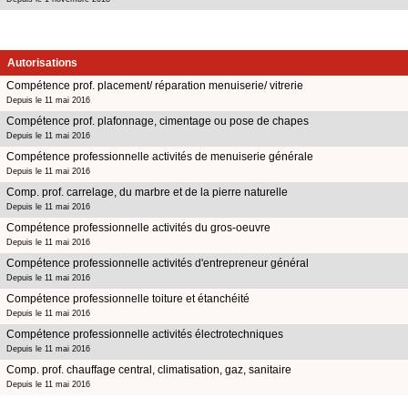
Autorisations
Compétence prof. placement/ réparation menuiserie/ vitrerie
Depuis le 11 mai 2016
Compétence prof. plafonnage, cimentage ou pose de chapes
Depuis le 11 mai 2016
Compétence professionnelle activités de menuiserie générale
Depuis le 11 mai 2016
Comp. prof. carrelage, du marbre et de la pierre naturelle
Depuis le 11 mai 2016
Compétence professionnelle activités du gros-oeuvre
Depuis le 11 mai 2016
Compétence professionnelle activités d'entrepreneur général
Depuis le 11 mai 2016
Compétence professionnelle toiture et étanchéité
Depuis le 11 mai 2016
Compétence professionnelle activités électrotechniques
Depuis le 11 mai 2016
Comp. prof. chauffage central, climatisation, gaz, sanitaire
Depuis le 11 mai 2016