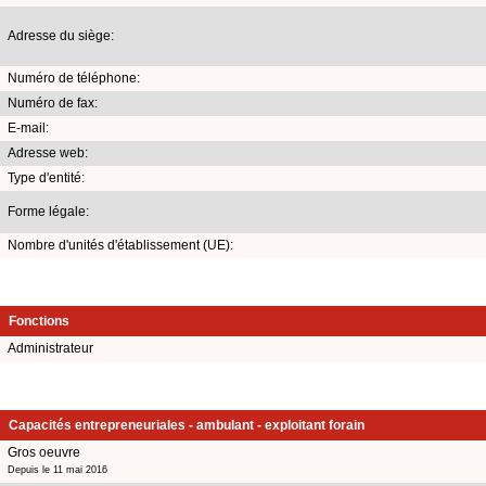
Adresse du siège:
Numéro de téléphone:
Numéro de fax:
E-mail:
Adresse web:
Type d'entité:
Forme légale:
Nombre d'unités d'établissement (UE):
Fonctions
Administrateur
Capacités entrepreneuriales - ambulant - exploitant forain
Gros oeuvre
Depuis le 11 mai 2016