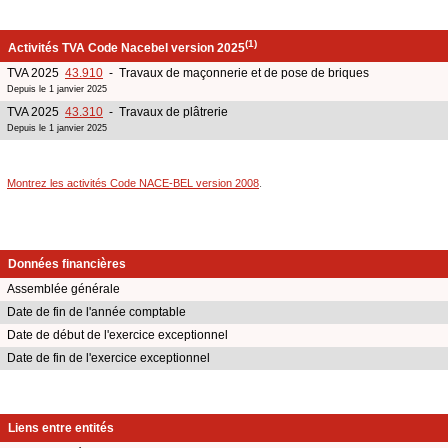
(1)
Activités TVA Code Nacebel version 2025
TVA 2025
43.910
- Travaux de maçonnerie et de pose de briques
Depuis le 1 janvier 2025
TVA 2025
43.310
- Travaux de plâtrerie
Depuis le 1 janvier 2025
Montrez les activités Code NACE-BEL version 2008
.
Données financières
Assemblée générale
Date de fin de l'année comptable
Date de début de l'exercice exceptionnel
Date de fin de l'exercice exceptionnel
Liens entre entités