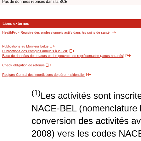
Pas de données reprises dans la BCE.
Liens externes
HealthPro - Registre des professionnels actifs dans les soins de santé
Publications au Moniteur belge
Publications des comptes annuels à la BNB
Base de données des statuts et des pouvoirs de représentation (actes notariés)
Check obligation de retenue
Registre Central des interdictions de gérer - s'identifier
(1)
Les activités sont inscri
NACE-BEL (nomenclature be
conversion des activités 
2008) vers les codes NACE