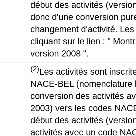
début des activités (version
donc d'une conversion pure
changement d'activité. Les
cliquant sur le lien : " Mo
version 2008 ".
(2)
Les activités sont inscri
NACE-BEL (nomenclature be
conversion des activités 
2003) vers les codes NACE
début des activités (versio
activités avec un code NA