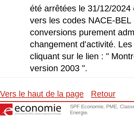
été arrêtées le 31/12/2024
vers les codes NACE-BEL (v
conversions purement admin
changement d'activité. Les
cliquant sur le lien : " Mo
version 2003 ".
Vers le haut de la page
Retour
SPF Economie, PME, Class
Energie.