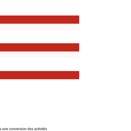
à une conversion des activités