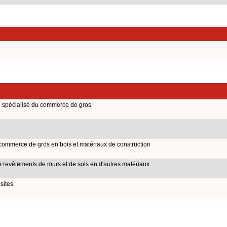
on spécialisé du commerce de gros
 commerce de gros en bois et matériaux de construction
 revêtements de murs et de sols en d'autres matériaux
sites