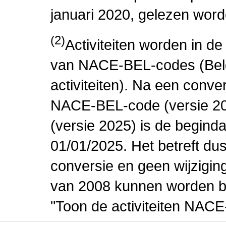
januari 2020, gelezen word
(2)
Activiteiten worden in 
van NACE-BEL-codes (Bel
activiteiten). Na een conve
NACE-BEL-code (versie 2
(versie 2025) is de beginda
01/01/2025. Het betreft dus
conversie en geen wijziging 
van 2008 kunnen worden be
"Toon de activiteiten NAC