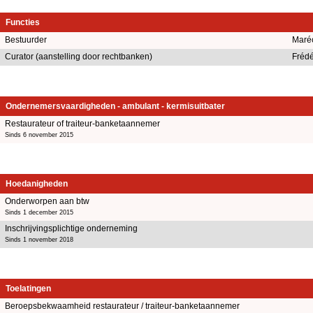
Functies
Bestuurder
Maré
Curator (aanstelling door rechtbanken)
Frédé
Ondernemersvaardigheden - ambulant - kermisuitbater
Restaurateur of traiteur-banketaannemer
Sinds 6 november 2015
Hoedanigheden
Onderworpen aan btw
Sinds 1 december 2015
Inschrijvingsplichtige onderneming
Sinds 1 november 2018
Toelatingen
Beroepsbekwaamheid restaurateur / traiteur-banketaannemer