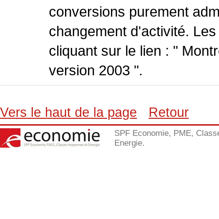
conversions purement admin
changement d'activité. Les
cliquant sur le lien : " Mo
version 2003 ".
Vers le haut de la page
Retour
SPF Economie, PME, Class
Energie.