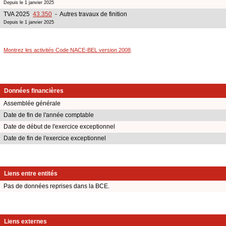
Depuis le 1 janvier 2025
TVA 2025
43.350
- Autres travaux de finition
Depuis le 1 janvier 2025
Montrez les activités Code NACE-BEL version 2008
.
Données financières
Assemblée générale
Date de fin de l'année comptable
Date de début de l'exercice exceptionnel
Date de fin de l'exercice exceptionnel
Liens entre entités
Pas de données reprises dans la BCE.
Liens externes