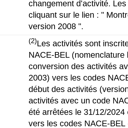
changement d'activité. Les
cliquant sur le lien : " Mo
version 2008 ".
(2)
Les activités sont inscri
NACE-BEL (nomenclature be
conversion des activités 
2003) vers les codes NACE
début des activités (versio
activités avec un code NA
été arrêtées le 31/12/2024
vers les codes NACE-BEL (v