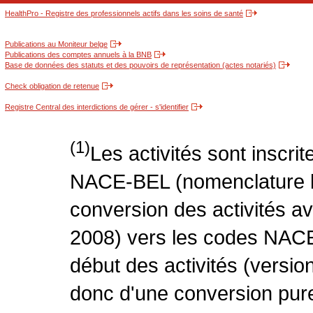
HealthPro - Registre des professionnels actifs dans les soins de santé
Publications au Moniteur belge
Publications des comptes annuels à la BNB
Base de données des statuts et des pouvoirs de représentation (actes notariés)
Check obligation de retenue
Registre Central des interdictions de gérer - s'identifier
(1)
Les activités sont inscri
NACE-BEL (nomenclature be
conversion des activités 
2008) vers les codes NACE
début des activités (version
donc d'une conversion pure