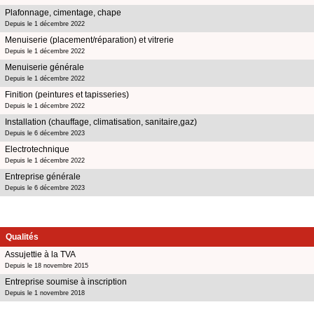
Plafonnage, cimentage, chape
Depuis le 1 décembre 2022
Menuiserie (placement/réparation) et vitrerie
Depuis le 1 décembre 2022
Menuiserie générale
Depuis le 1 décembre 2022
Finition (peintures et tapisseries)
Depuis le 1 décembre 2022
Installation (chauffage, climatisation, sanitaire,gaz)
Depuis le 6 décembre 2023
Electrotechnique
Depuis le 1 décembre 2022
Entreprise générale
Depuis le 6 décembre 2023
Qualités
Assujettie à la TVA
Depuis le 18 novembre 2015
Entreprise soumise à inscription
Depuis le 1 novembre 2018