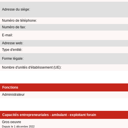
Adresse du siège:
Numéro de téléphone:
Numéro de fax:
E-mail:
Adresse web:
Type d'entité:
Forme légale:
Nombre d'unités d'établissement (UE):
Fonctions
Administrateur
Capacités entrepreneuriales - ambulant - exploitant forain
Gros oeuvre
Depuis le 1 décembre 2022