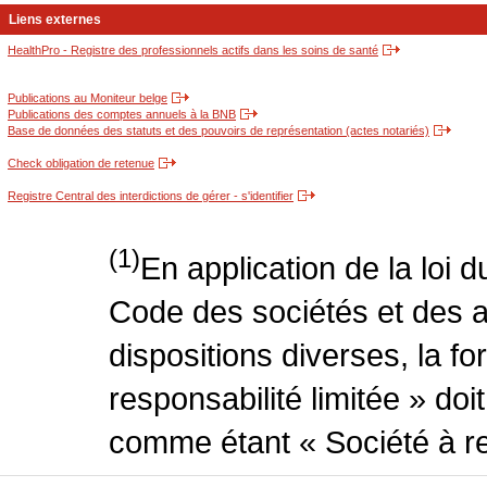
Liens externes
HealthPro - Registre des professionnels actifs dans les soins de santé
Publications au Moniteur belge
Publications des comptes annuels à la BNB
Base de données des statuts et des pouvoirs de représentation (actes notariés)
Check obligation de retenue
Registre Central des interdictions de gérer - s'identifier
(1)
En application de la loi 
Code des sociétés et des a
dispositions diverses, la f
responsabilité limitée » doit
comme étant « Société à res