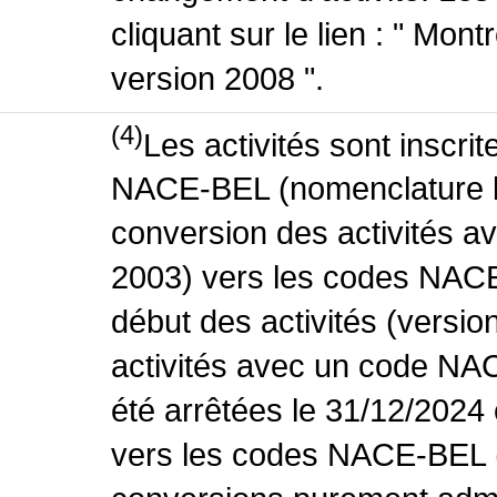
cliquant sur le lien : " Mo
version 2008 ".
(4)
Les activités sont inscri
NACE-BEL (nomenclature be
conversion des activités 
2003) vers les codes NACE
début des activités (versio
activités avec un code NA
été arrêtées le 31/12/2024
vers les codes NACE-BEL (v