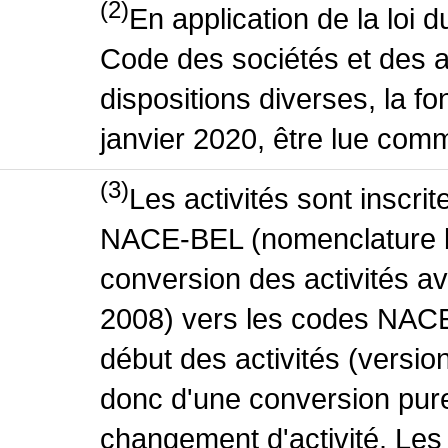
(2)
En application de la loi 
Code des sociétés et des a
dispositions diverses, la fo
janvier 2020, être lue comm
(3)
Les activités sont inscri
NACE-BEL (nomenclature be
conversion des activités 
2008) vers les codes NACE
début des activités (version
donc d'une conversion pure
changement d'activité. Les