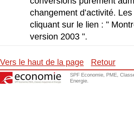
conversions purement admin
changement d'activité. Les
cliquant sur le lien : " Mo
version 2003 ".
Vers le haut de la page
Retour
SPF Economie, PME, Class
Energie.