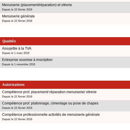
Menuiserie (placement/réparation) et vitrerie
Depuis le 22 février 2016
Menuiserie générale
Depuis le 22 février 2016
Qualités
Assujettie à la TVA
Depuis le 1 mars 2016
Entreprise soumise à inscription
Depuis le 1 novembre 2018
Autorisations
Compétence prof. placement/ réparation menuiserie/ vitrerie
Depuis le 22 février 2016
Compétence prof. plafonnage, cimentage ou pose de chapes
Depuis le 22 février 2016
Compétence professionnelle activités de menuiserie générale
Depuis le 22 février 2016