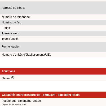
Adresse du siège:
Numéro de téléphone:
Numéro de fax:
E-mail:
Adresse web:
Type d'entité:
Forme légale:
Nombre d'unités d'établissement (UE):
Fonctions
(2)
Gérant
Capacités entrepreneuriales - ambulant - exploitant forain
Plafonnage, cimentage, chape
Depuis le 22 février 2016