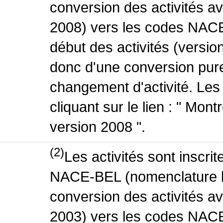
conversion des activités 
2008) vers les codes NACE
début des activités (version
donc d'une conversion pure
changement d'activité. Les
cliquant sur le lien : " Mo
version 2008 ".
(2)
Les activités sont inscri
NACE-BEL (nomenclature be
conversion des activités 
2003) vers les codes NACE