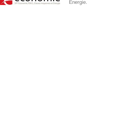
Energie.