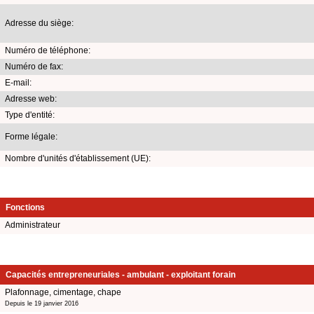
Adresse du siège:
Numéro de téléphone:
Numéro de fax:
E-mail:
Adresse web:
Type d'entité:
Forme légale:
Nombre d'unités d'établissement (UE):
Fonctions
Administrateur
Capacités entrepreneuriales - ambulant - exploitant forain
Plafonnage, cimentage, chape
Depuis le 19 janvier 2016