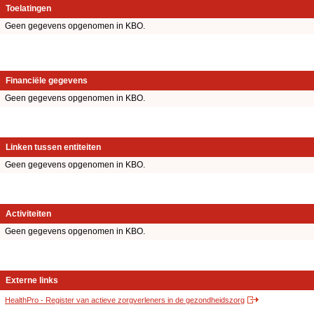
Toelatingen
Geen gegevens opgenomen in KBO.
Financiële gegevens
Geen gegevens opgenomen in KBO.
Linken tussen entiteiten
Geen gegevens opgenomen in KBO.
Activiteiten
Geen gegevens opgenomen in KBO.
Externe links
HealthPro - Register van actieve zorgverleners in de gezondheidszorg