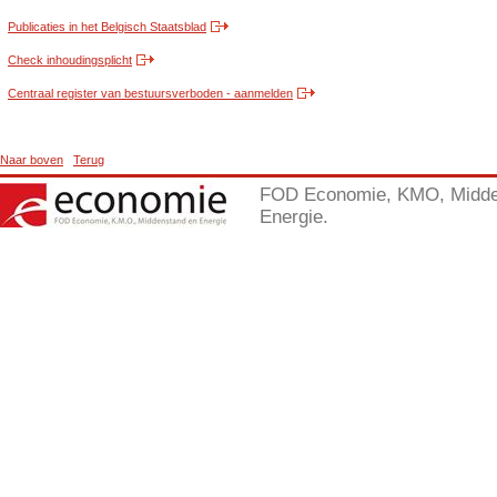
Publicaties in het Belgisch Staatsblad
Check inhoudingsplicht
Centraal register van bestuursverboden - aanmelden
Naar boven
Terug
FOD Economie, KMO, Midde
Energie.