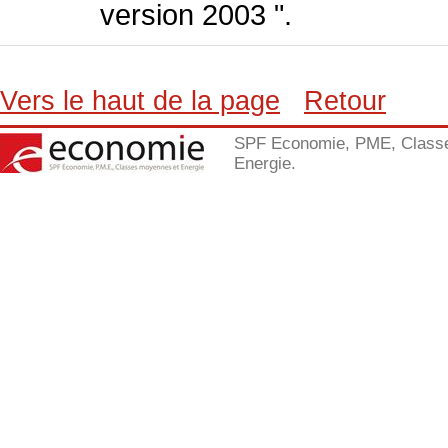
version 2003 ".
Vers le haut de la page
Retour
SPF Economie, PME, Class
Energie.