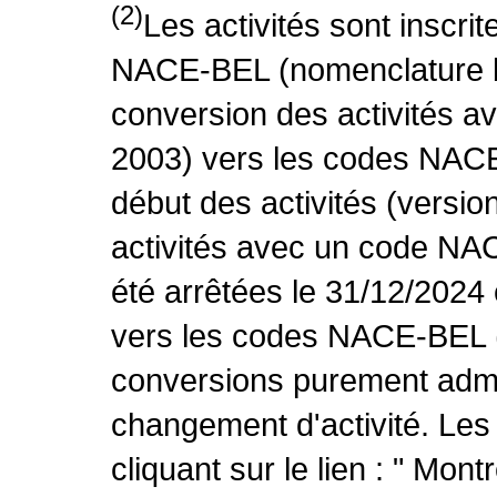
(2)
Les activités sont inscri
NACE-BEL (nomenclature be
conversion des activités 
2003) vers les codes NACE
début des activités (versio
activités avec un code NA
été arrêtées le 31/12/2024
vers les codes NACE-BEL (v
conversions purement admin
changement d'activité. Les
cliquant sur le lien : " Mo