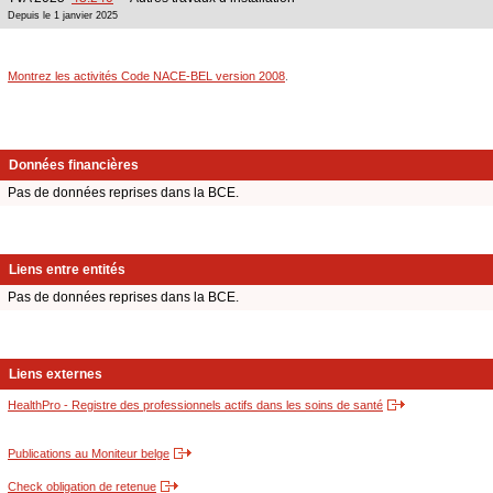
Depuis le 1 janvier 2025
Montrez les activités Code NACE-BEL version 2008
.
Données financières
Pas de données reprises dans la BCE.
Liens entre entités
Pas de données reprises dans la BCE.
Liens externes
HealthPro - Registre des professionnels actifs dans les soins de santé
Publications au Moniteur belge
Check obligation de retenue