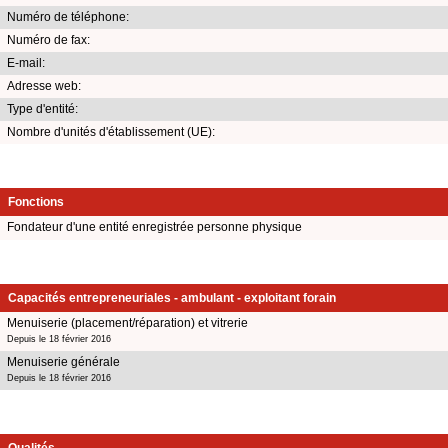
Numéro de téléphone:
Numéro de fax:
E-mail:
Adresse web:
Type d'entité:
Nombre d'unités d'établissement (UE):
Fonctions
Fondateur d'une entité enregistrée personne physique
Capacités entrepreneuriales - ambulant - exploitant forain
Menuiserie (placement/réparation) et vitrerie
Depuis le 18 février 2016
Menuiserie générale
Depuis le 18 février 2016
Qualités