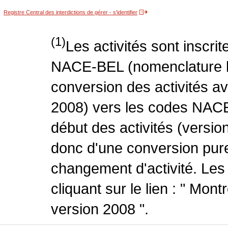
Registre Central des interdictions de gérer - s'identifier
(1)
Les activités sont inscri
NACE-BEL (nomenclature be
conversion des activités 
2008) vers les codes NACE
début des activités (version
donc d'une conversion pure
changement d'activité. Les
cliquant sur le lien : " Mo
version 2008 ".