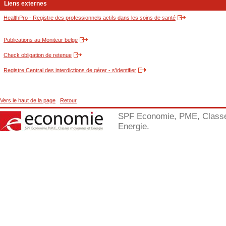
Liens externes
HealthPro - Registre des professionnels actifs dans les soins de santé
Publications au Moniteur belge
Check obligation de retenue
Registre Central des interdictions de gérer - s'identifier
Vers le haut de la page
Retour
SPF Economie, PME, Class
Energie.