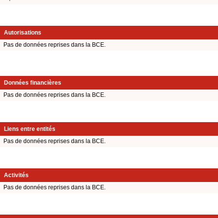
Autorisations
Pas de données reprises dans la BCE.
Données financières
Pas de données reprises dans la BCE.
Liens entre entités
Pas de données reprises dans la BCE.
Activités
Pas de données reprises dans la BCE.