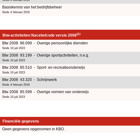
Basiskennis van het bedrijfsbeheer
Sinds 4 februari 2016
(1)
Btw-activiteiten Nacebelcode versie 2008
Btw 2008 96.099 - Overige persoonlijke diensten
Sinds 10 juli 2023
Btw 2008 93.199 - Overige sportactiviteiten, n.e.g.
Sinds 10 juli 2023
Btw 2008 85.510 - Sport- en recreatieonderwijs
Sinds 10 juli 2023
Btw 2008 43.320 - Schrijnwerk
Sinds 4 februari 2016
Btw 2008 85.599 - Overige vormen van onderwijs
Sinds 10 juli 2023
Financiële gegevens
Geen gegevens opgenomen in KBO.