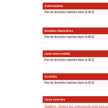
Autorisations
Pas de données reprises dans la BCE.
Données financières
Pas de données reprises dans la BCE.
Liens entre entités
Pas de données reprises dans la BCE.
Activités
Pas de données reprises dans la BCE.
Liens externes
HealthPro - Registre des professionnels actifs dans le