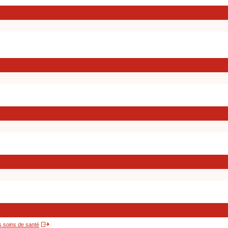
s soins de santé